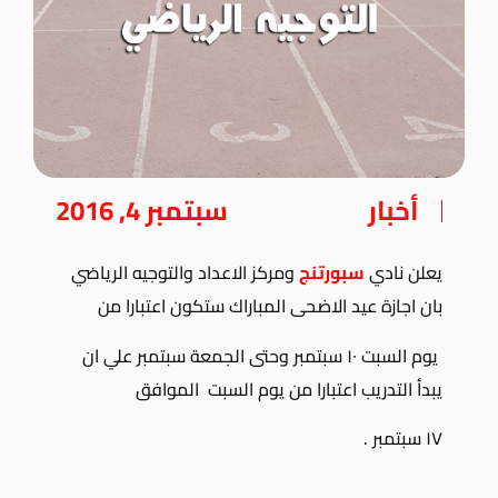
أخبار
سبتمبر 4, 2016
يعلن نادي
سبورتنج
ومركز الاعداد والتوجيه الرياضي
بان اجازة عيد الاضحى المباراك ستكون اعتبارا من
يوم السبت ١٠ سبتمبر وحتى الجمعة سبتمبر علي ان
يبدأ التدريب اعتبارا من يوم السبت الموافق
١٧ سبتمبر .