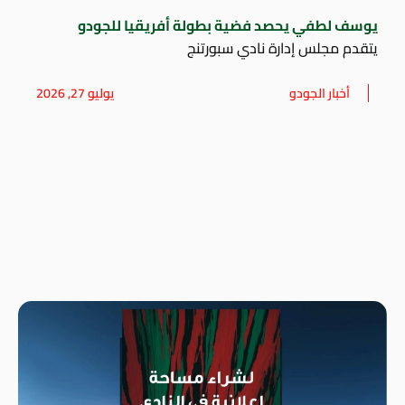
يوسف لطفي يحصد فضية بطولة أفريقيا للجودو
يتقدم مجلس إدارة نادي سبورتنج
أخبار الجودو
يوليو 27, 2026