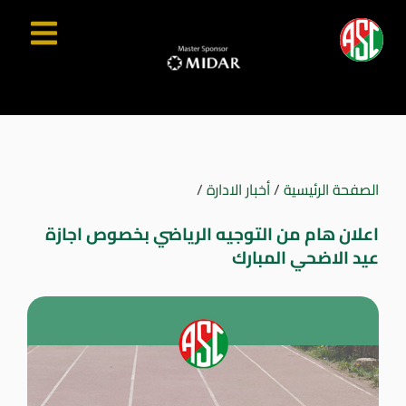
الصفحة الرئيسية
/
أخبار الادارة
/
اعلان هام من التوجيه الرياضي بخصوص اجازة
عيد الاضحي المبارك