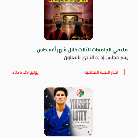
ملتقي الجامعات الثالث خلال شهر أغسطس
يسر مجلس إدارة النادي بالتعاون
أخبار اللجنه الثقافيه
يوليو 29, 2026