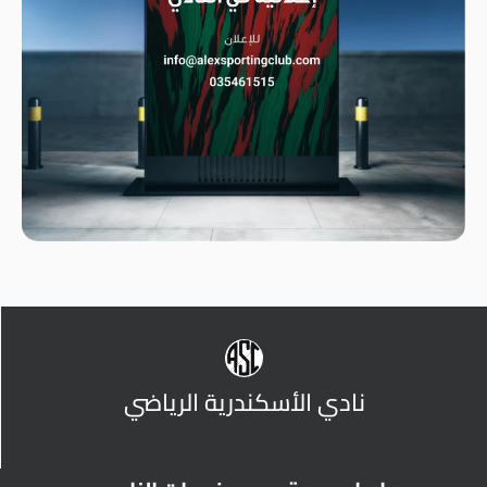
نادي الأسكندرية الرياضي