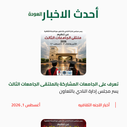
أحدث الاخبار
العودة
تعرف على الجامعات المشاركة بالملتقى الجامعات الثالث
يسر مجلس إدارة النادي بالتعاون
أخبار اللجنه الثقافيه
أغسطس 1, 2026