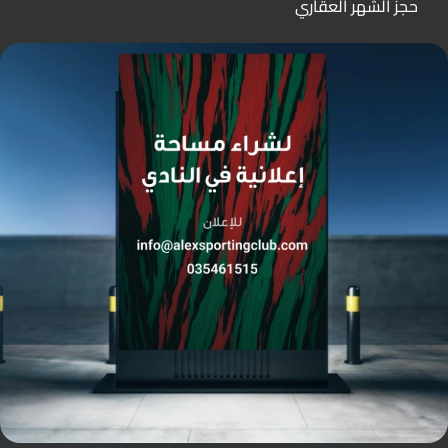
حجز الشهر العقاري