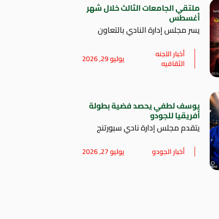
ملتقي الجامعات الثالث خلال شهر
أغسطس
يسر مجلس إدارة النادي بالتعاون
أخبار اللجنه
يوليو 29, 2026
الثقافيه
يوسف لطفي يحصد فضية بطولة
أفريقيا للجودو
يتقدم مجلس إدارة نادي سبورتنج
أخبار الجودو
يوليو 27, 2026