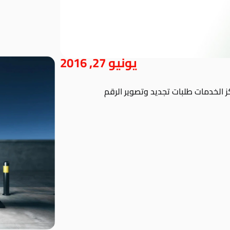
يونيو 27, 2016