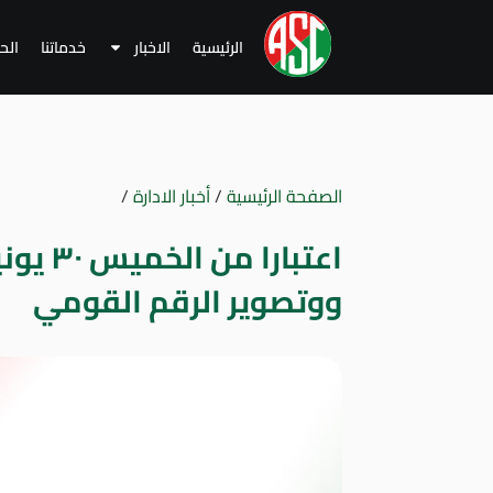
الرئيسية
الاخبار
خدماتنا
الح
الصفحة الرئيسية
/
أخبار الادارة
/
اعتبارا
ووتصوير الرقم القومي