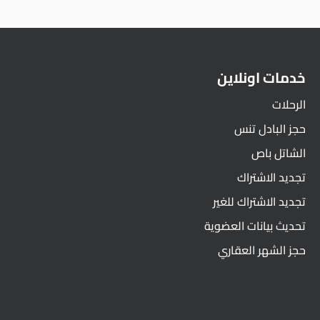
خدمات اونلاين
الرحلات
حجز البادل تنس
الشاتل باص
تجديد الاشتراك
تجديد الاشتراك للغير
تحديث بيانات العضوية
حجز الشهر العقاري