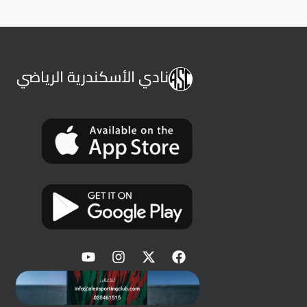
نادي الأسكندرية الرياضي