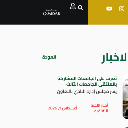
اخبار
العودة
تعرف على الجامعات المشاركة
بالملتقى الجامعات الثالث
يسر مجلس إدارة النادي بالتعاون
أخبار اللجنه
أغسطس 1, 2026
الثقافيه