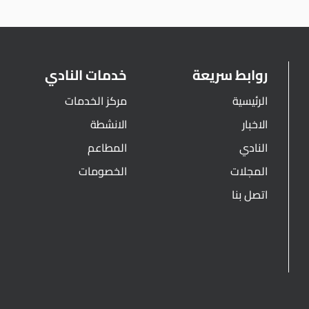
روابط سريعة
خدمات النادي
الرئيسية
مركز الخدمات
الاخبار
الانشطة
النادي
المطاعم
المجلات
الخصومات
اتصل بنا