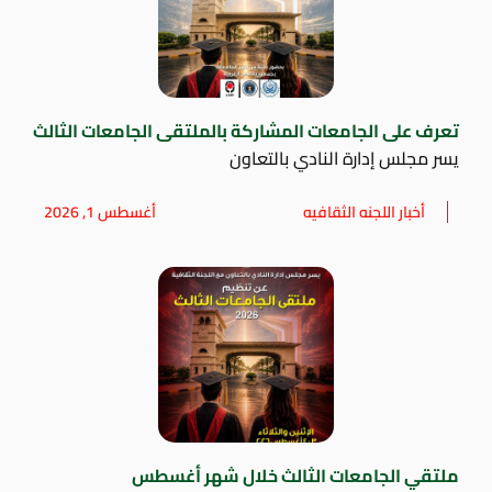
تعرف على الجامعات المشاركة بالملتقى الجامعات الثالث
يسر مجلس إدارة النادي بالتعاون
أخبار اللجنه الثقافيه
أغسطس 1, 2026
ملتقي الجامعات الثالث خلال شهر أغسطس