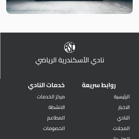
نادي الأسكندرية الرياضي
روابط سريعة
خدمات النادي
الرئيسية
مركز الخدمات
الاخبار
الانشطة
النادي
المطاعم
المجلات
الخصومات
اتصل بنا