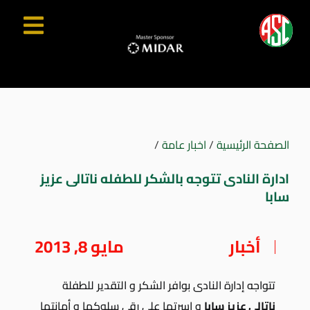
الصفحة الرئيسية
/
اخبار عامة
/
ادارة النادى تتوجه بالشكر للطفله ناتالى عزيز
سابا
أخبار
مايو 8, 2013
تتواجه إدارة النادى بوافر الشكر و التقدير للطفلة
ناتالى عزيز سابا
و اسرتها على رقى سلوكها و أمانتها