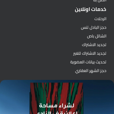
خدمات اونلاين
الرحلات
حجز البادل تنس
الشاتل باص
تجديد الاشتراك
تجديد الاشتراك للغير
تحديث بيانات العضوية
حجز الشهر العقاري