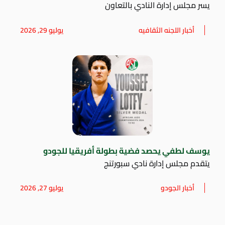
يسر مجلس إدارة النادي بالتعاون
أخبار اللجنه الثقافيه
يوليو 29, 2026
يوسف لطفي يحصد فضية بطولة أفريقيا للجودو
يتقدم مجلس إدارة نادي سبورتنج
أخبار الجودو
يوليو 27, 2026