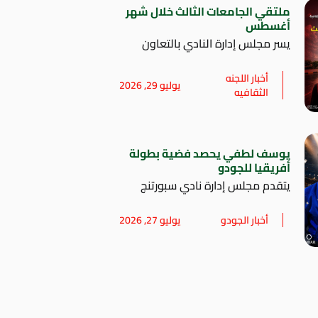
ملتقي الجامعات الثالث خلال شهر
أغسطس
يسر مجلس إدارة النادي بالتعاون
أخبار اللجنه
يوليو 29, 2026
الثقافيه
يوسف لطفي يحصد فضية بطولة
أفريقيا للجودو
يتقدم مجلس إدارة نادي سبورتنج
أخبار الجودو
يوليو 27, 2026