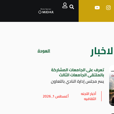
اخبار
العودة
تعرف على الجامعات المشاركة
بالملتقى الجامعات الثالث
يسر مجلس إدارة النادي بالتعاون
أخبار اللجنه
أغسطس 1, 2026
الثقافيه