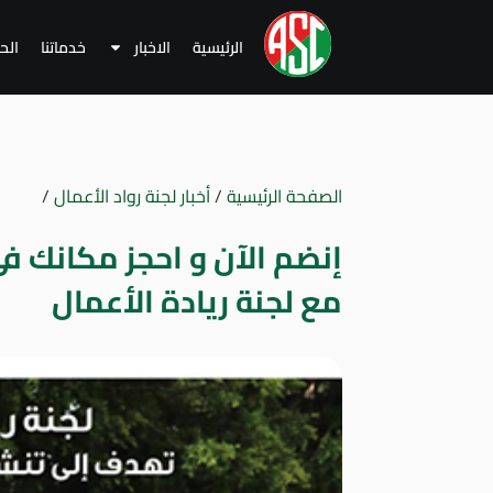
الرئيسية
الاخبار
خدماتنا
الح
الصفحة الرئيسية
/
أخبار لجنة رواد الأعمال
/
مع لجنة ريادة الأعمال