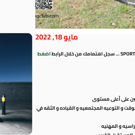
مايو 18, 2022
اضغط
ين على أعلى مستوى
لوقت و التوعيه المجتمعيه و القياده و الثقه في
اسيه و المهنيه