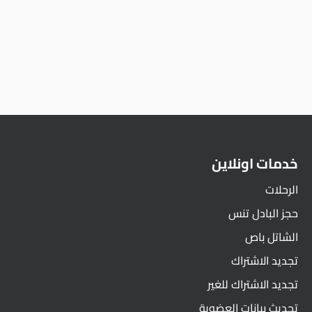
خدمات اونلاين
الرحلات
حجز البادل تنس
الشاتل باص
تجديد الاشتراك
تجديد الاشتراك للغير
تحديث بيانات العضوية