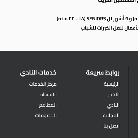
ي المستقبل القريب
أعمال لنقل الخبرات للشباب
روابط سريعة
خدمات النادي
الرئيسية
مركز الخدمات
الاخبار
الانشطة
النادي
المطاعم
المجلات
الخصومات
اتصل بنا