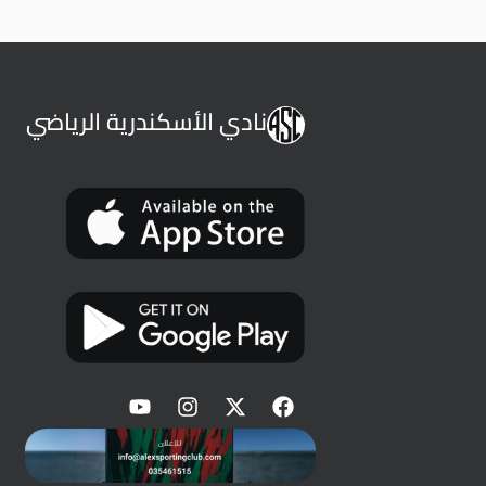
نادي الأسكندرية الرياضي