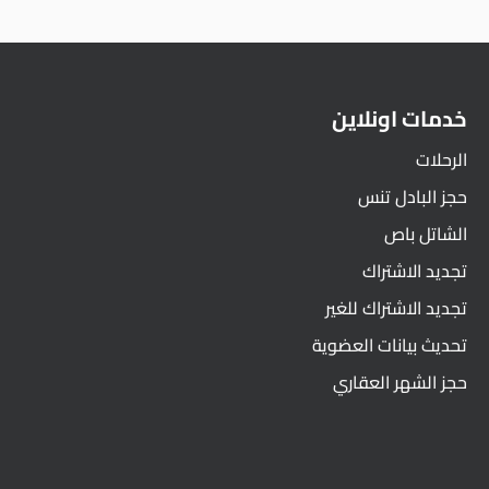
خدمات اونلاين
الرحلات
حجز البادل تنس
الشاتل باص
تجديد الاشتراك
تجديد الاشتراك للغير
تحديث بيانات العضوية
حجز الشهر العقاري