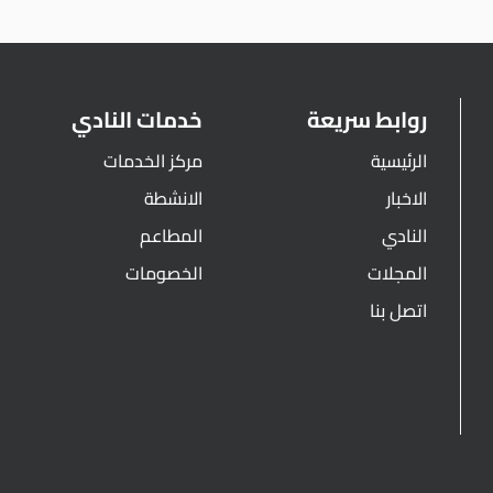
روابط سريعة
خدمات النادي
الرئيسية
مركز الخدمات
الاخبار
الانشطة
النادي
المطاعم
المجلات
الخصومات
اتصل بنا