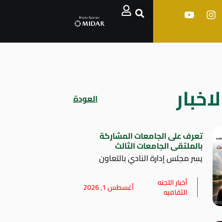
اخبار
العودة
تعرف على الجامعات المشاركة
بالملتقى الجامعات الثالث
يسر مجلس إدارة النادي بالتعاون
أخبار اللجنه
أغسطس 1, 2026
الثقافيه