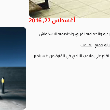
أغسطس 27, 2016
فردية والجماعية لفريق واكاديمية الاسكواش
علي ملاعب النادي في الفترة من ٣ سبتمبر