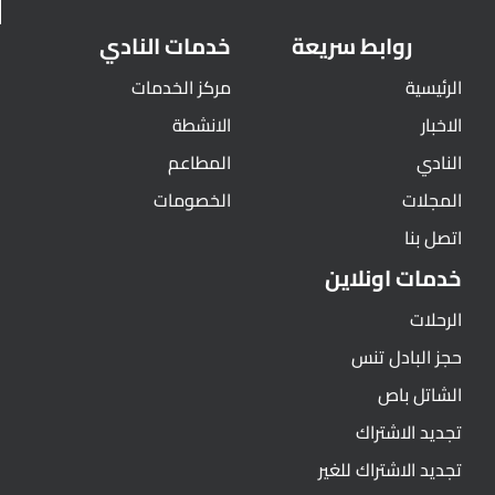
روابط سريعة
خدمات النادي
الرئيسية
مركز الخدمات
الاخبار
الانشطة
النادي
المطاعم
المجلات
الخصومات
اتصل بنا
خدمات اونلاين
الرحلات
حجز البادل تنس
الشاتل باص
تجديد الاشتراك
تجديد الاشتراك للغير