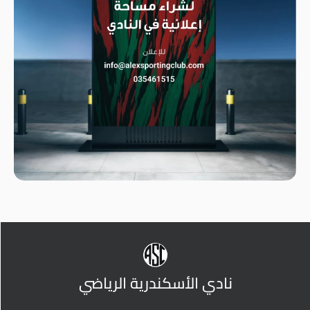
نادي الأسكندرية الرياضي