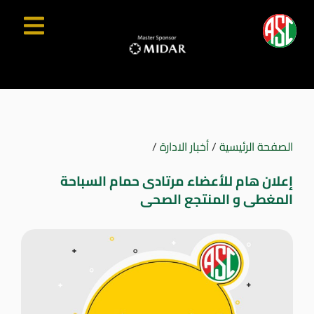
الصفحة الرئيسية
/
أخبار الادارة
/
إعلان هام للأعضاء مرتادى حمام السباحة
المغطى و المنتجع الصحى