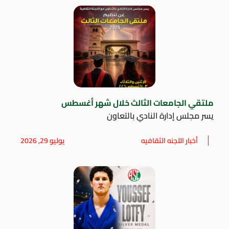
ملتقي الجامعات الثالث خلال شهر أغسطس
يسر مجلس إدارة النادي بالتعاون
أخبار اللجنه الثقافيه
يوليو 29, 2026