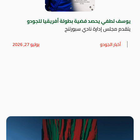
يوسف لطفي يحصد فضية بطولة أفريقيا للجودو
يتقدم مجلس إدارة نادي سبورتنج
أخبار الجودو
يوليو 27, 2026