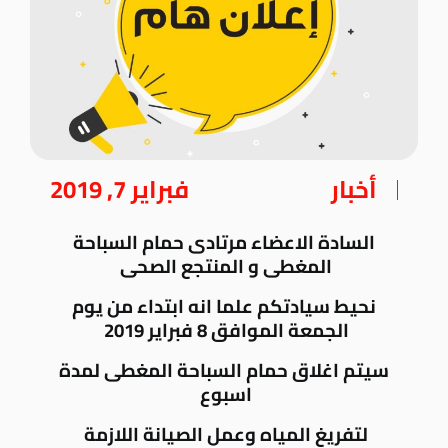
أخبار
فبراير 7, 2019
السادة الاعضاء مرتادى حمام السباحة
المغطى و المنتجع الصحى
نحيط سيادتكم علما انه ابتداء من يوم
الجمعة الموافق 8 فبراير 2019
سيتم اغلاق حمام السباحة المغطى لمدة
اسبوع
لتفريغ المياه وعمل الصيانة اللازمة