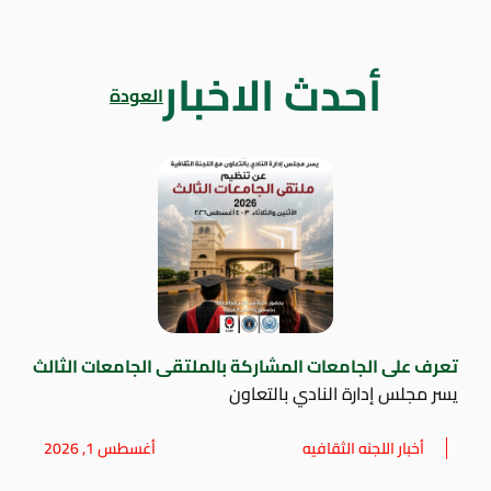
أحدث الاخبار
العودة
تعرف على الجامعات المشاركة بالملتقى الجامعات الثالث
يسر مجلس إدارة النادي بالتعاون
أخبار اللجنه الثقافيه
أغسطس 1, 2026