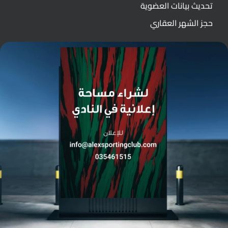
تحديث بيانات العضوية
حجز الشهر العقاري