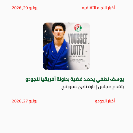
أخبار اللجنه الثقافيه
يوليو 29, 2026
يوسف لطفي يحصد فضية بطولة أفريقيا للجودو
يتقدم مجلس إدارة نادي سبورتنج
أخبار الجودو
يوليو 27, 2026