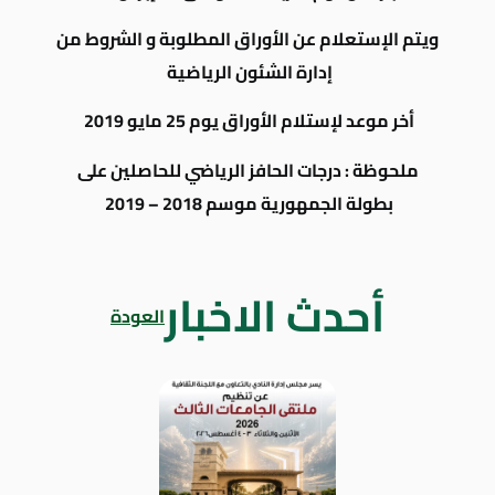
ويتم الإستعلام عن الأوراق المطلوبة و الشروط من
إدارة الشئون الرياضية
أخر موعد لإستلام الأوراق يوم 25 مايو 2019
ملحوظة : درجات الحافز الرياضي للحاصلين على
بطولة الجمهورية موسم 2018 – 2019
أحدث الاخبار
العودة