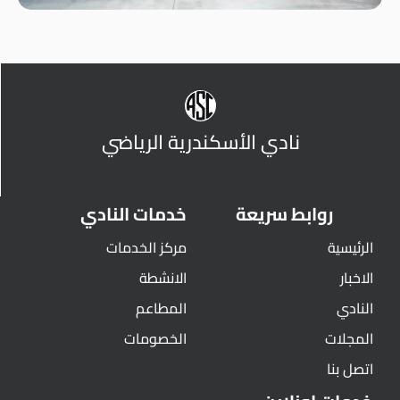
نادي الأسكندرية الرياضي
روابط سريعة
خدمات النادي
الرئيسية
مركز الخدمات
الاخبار
الانشطة
النادي
المطاعم
المجلات
الخصومات
اتصل بنا