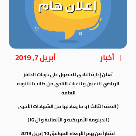
أخبار
أبريل 7, 2019
تعلن إدارة النادى للحصول على درجات الحافز
الرياضي للاعبين و لاعبات النادي من طلاب الثانوية
العامة
( الصف الثالث ) و ما يعادلها من الشهادات الأخرى
( الدبلومة الأمريكية و الألمانية و ال IG )
اعتباراً من يوم الأربعاء الموافق 10 إبريل 2019