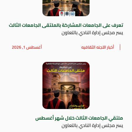
تعرف على الجامعات المشاركة بالملتقى الجامعات الثالث
يسر مجلس إدارة النادي بالتعاون
أخبار اللجنه الثقافيه
أغسطس 1, 2026
ملتقي الجامعات الثالث خلال شهر أغسطس
يسر مجلس إدارة النادي بالتعاون