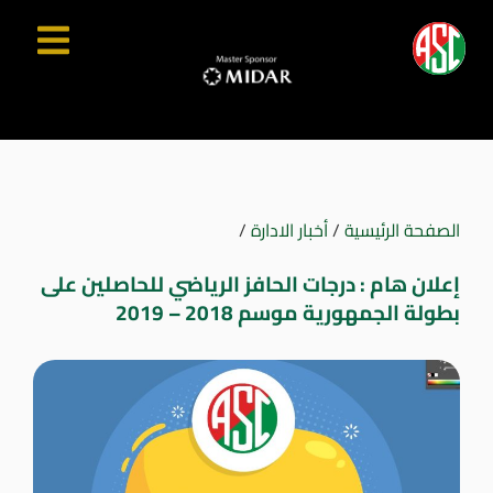
الصفحة الرئيسية
/
أخبار الادارة
/
إعلان هام : درجات الحافز الرياضي للحاصلين على
بطولة الجمهورية موسم 2018 – 2019