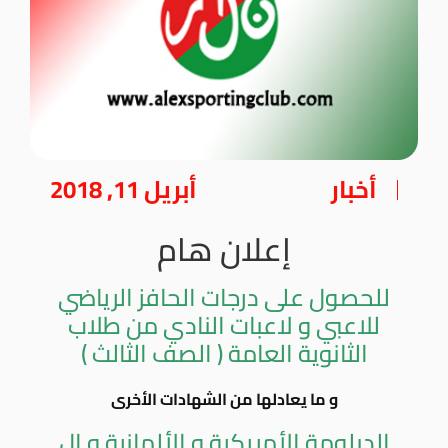
أخبار
أبريل 11, 2018
إعلان هام
للحصول على درجات الحافز الرياضي
للاعبي و لاعبات النادي من طلاب
الثانوية العامة ( الصف الثالث )
و ما يعادلها من الشهادات الأخرى
الدبلومة الأمريكية و الألمانية و ال