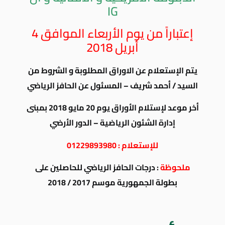
IG
إعتباراً من يوم الأربعاء الموافق 4
أبريل 2018
يتم الإستعلام عن الاوراق المطلوبة و الشروط من
السيد / أحمد شريف – المسئول عن الحافز الرياضي
أخر موعد لإستلام الأوراق يوم 20 مايو 2018 بمبنى
إدارة الشئون الرياضية – الدور الأرضي
للإستعلام : 01229893980
ملحوظة
: درجات الحافز الرياضي للحاصلين على
بطولة الجمهورية موسم 2017 / 2018