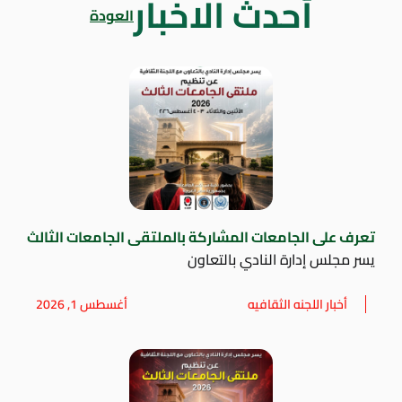
أحدث الاخبار
العودة
تعرف على الجامعات المشاركة بالملتقى الجامعات الثالث
يسر مجلس إدارة النادي بالتعاون
أخبار اللجنه الثقافيه
أغسطس 1, 2026