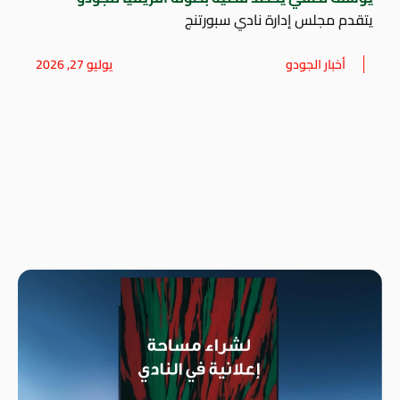
يتقدم مجلس إدارة نادي سبورتنج
أخبار الجودو
يوليو 27, 2026