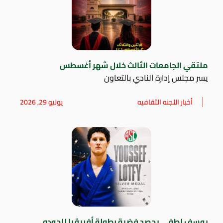
ملتقي الجامعات الثالث خلال شهر أغسطس
يسر مجلس إدارة النادي بالتعاون
أخبار اللجنه الثقافيه
يوليو 29, 2026
يوسف لطفي يحصد فضية بطولة أفريقيا للجودو