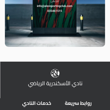
نادي الأسكندرية الرياضي
روابط سريعة
خدمات النادي