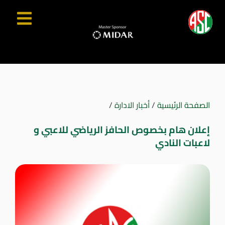
الصفحة الرئيسية
/
أخبار الادارة
/
إعلان هام بخصوص الحافز الرياضي للاعبي و
لاعبات النادي