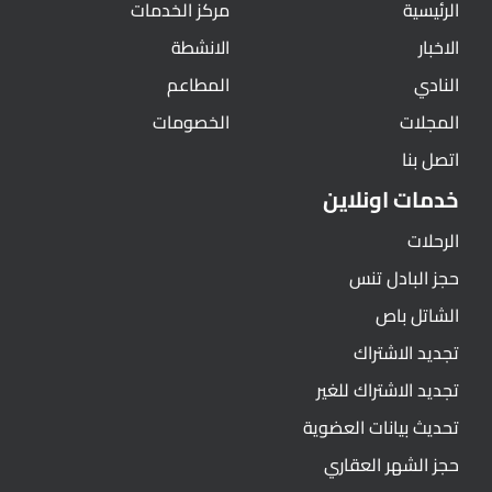
الرئيسية
مركز الخدمات
الاخبار
الانشطة
النادي
المطاعم
المجلات
الخصومات
اتصل بنا
خدمات اونلاين
الرحلات
حجز البادل تنس
الشاتل باص
تجديد الاشتراك
تجديد الاشتراك للغير
تحديث بيانات العضوية
حجز الشهر العقاري