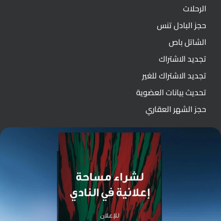
الرحلات
حجز البادل تنس
الشاتل باص
تجديد الاشتراك
تجديد الاشتراك للغير
تحديث بيانات العضوية
حجز الشهر العقاري