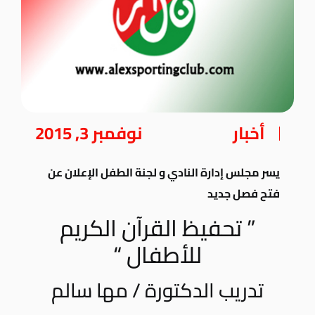
أخبار
نوفمبر 3, 2015
يسر مجلس إدارة النادي و لجنة الطفل الإعلان عن
فتح فصل جديد
” تحفيظ القرآن الكريم
للأطفال “
تدريب الدكتورة / مها سالم