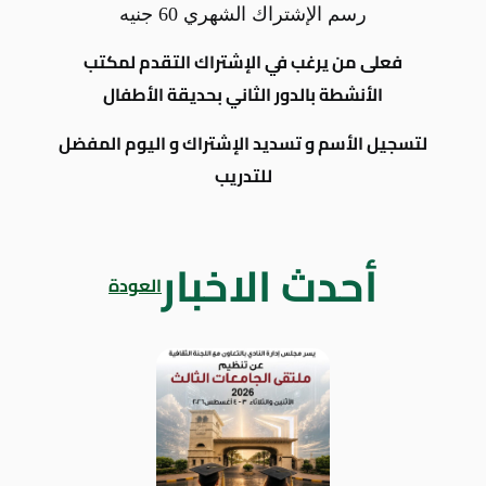
رسم الإشتراك الشهري 60 جنيه
فعلى من يرغب في الإشتراك التقدم لمكتب
الأنشطة بالدور الثاني بحديقة الأطفال
لتسجيل الأسم و تسديد الإشتراك و اليوم المفضل
للتدريب
أحدث الاخبار
العودة