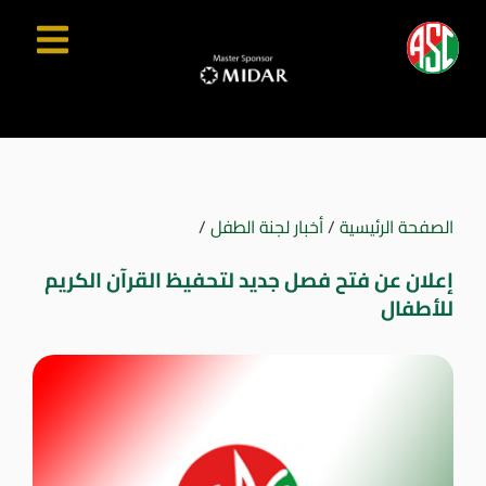
الصفحة الرئيسية
/
أخبار لجنة الطفل
/
إعلان عن فتح فصل جديد لتحفيظ القرآن الكريم
للأطفال