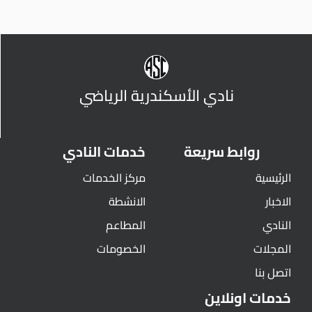
نادي الأسكندرية الرياضي
روابط سريعة
خدمات النادي
الرئيسية
مركز الخدمات
الاخبار
الانشطة
النادي
المطاعم
المجلات
الخصومات
اتصل بنا
خدمات اونلاين