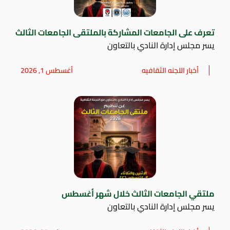
تعرف على الجامعات المشاركة بالملتقى الجامعات الثالث
يسر مجلس إدارة النادي بالتعاون
أخبار اللجنه الثقافيه
أغسطس 1, 2026
ملتقي الجامعات الثالث خلال شهر أغسطس
يسر مجلس إدارة النادي بالتعاون