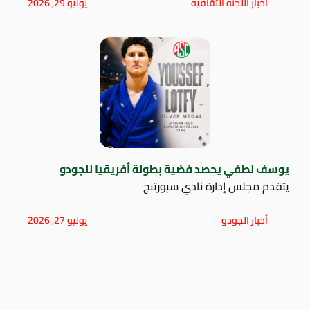
أخبار اللجنه الثقافيه
يوليو 29, 2026
يوسف لطفي يحصد فضية بطولة أفريقيا للجودو
يتقدم مجلس إدارة نادي سبورتنج
أخبار الجودو
يوليو 27, 2026