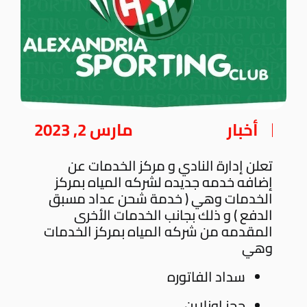
أخبار
مارس 2, 2023
تعلن إدارة النادي و مركز الخدمات عن
إضافه خدمه جديده لشركه المياه بمركز
الخدمات وهي ( خدمة شحن عداد مسبق
الدفع ) و ذلك بجانب الخدمات الأخرى
المقدمه من شركه المياه بمركز الخدمات
وهي
سداد الفاتوره
حجز اونلاين