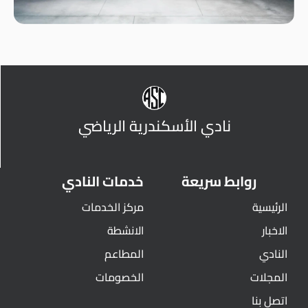
نادي الأسكندرية الرياضي
روابط سريعة
خدمات النادي
الرئيسية
مركز الخدمات
الاخبار
الانشطة
النادي
المطاعم
المجلات
الخصومات
اتصل بنا