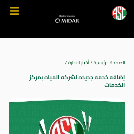
الصفحة الرئيسية
/
أخبار الادارة
/
إضافه خدمه جديده لشركه المياه بمركز
الخدمات