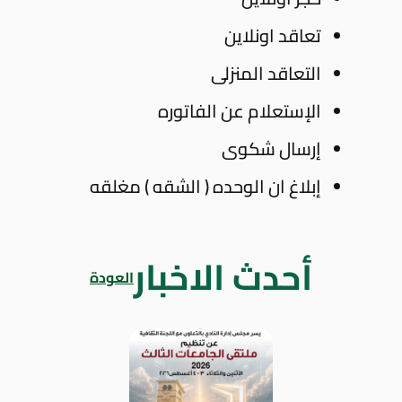
تعاقد اونلاين
التعاقد المنزلى
الإستعلام عن الفاتوره
إرسال شكوى
إبلاغ ان الوحده ( الشقه ) مغلقه
أحدث الاخبار
العودة