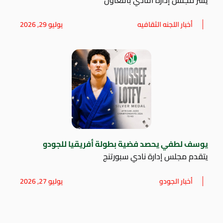
أخبار اللجنه الثقافيه
يوليو 29, 2026
يوسف لطفي يحصد فضية بطولة أفريقيا للجودو
يتقدم مجلس إدارة نادي سبورتنج
أخبار الجودو
يوليو 27, 2026