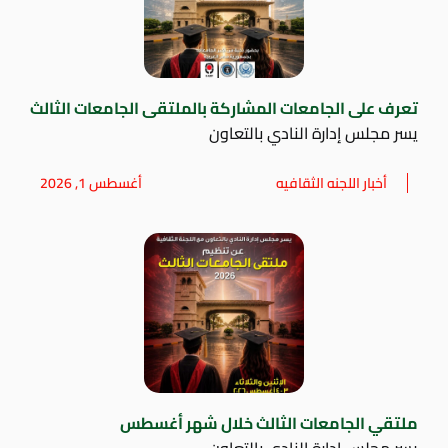
تعرف على الجامعات المشاركة بالملتقى الجامعات الثالث
يسر مجلس إدارة النادي بالتعاون
أخبار اللجنه الثقافيه
أغسطس 1, 2026
ملتقي الجامعات الثالث خلال شهر أغسطس
يسر مجلس إدارة النادي بالتعاون