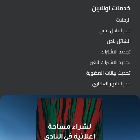
خدمات اونلاين
الرحلات
حجز البادل تنس
الشاتل باص
تجديد الاشتراك
تجديد الاشتراك للغير
تحديث بيانات العضوية
حجز الشهر العقاري