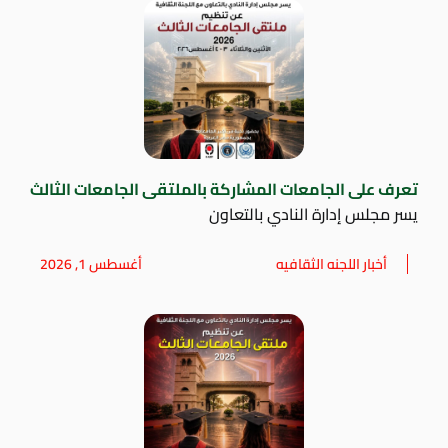
تعرف على الجامعات المشاركة بالملتقى الجامعات الثالث
يسر مجلس إدارة النادي بالتعاون
أخبار اللجنه الثقافيه
أغسطس 1, 2026