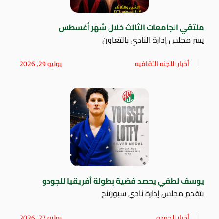
ملتقي الجامعات الثالث خلال شهر أغسطس
يسر مجلس إدارة النادي بالتعاون
أخبار اللجنه الثقافيه
يوليو 29, 2026
يوسف لطفي يحصد فضية بطولة أفريقيا للجودو
يتقدم مجلس إدارة نادي سبورتنج
أخبار الجودو
يوليو 27, 2026