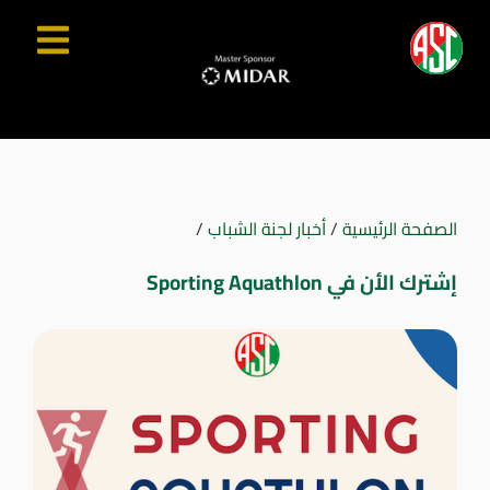
الصفحة الرئيسية
/
أخبار لجنة الشباب
/
إشترك الأن في Sporting Aquathlon