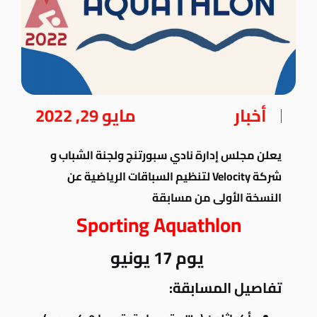
أخبار
مايو 29, 2022
يعلن مجلس إدارة نادي سبورتنج ولجنة الشباب و
شركة Velocity لتنظيم السباقات الرياضية عن
النسخة الأولى من مسابقة
Sporting Aquathlon
يوم 17 يونيو
تفاصيل المسابقة: