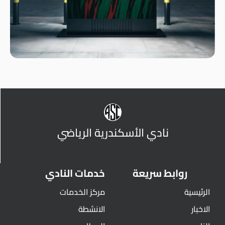
نادي الأسكندرية الرياضي
روابط سريعة
خدمات النادي
الرئيسية
مركز الخدمات
الاخبار
الانشطة