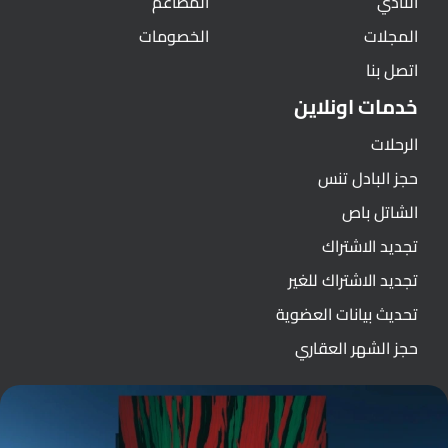
النادي
المطاعم
المجلات
الخصومات
اتصل بنا
خدمات اونلاين
الرحلات
حجز البادل تنس
الشاتل باص
تجديد الاشتراك
تجديد الاشتراك للغير
تحديث بيانات العضوية
حجز الشهر العقاري