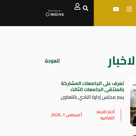
اخبار
العودة
تعرف على الجامعات المشاركة
بالملتقى الجامعات الثالث
يسر مجلس إدارة النادي بالتعاون
أخبار اللجنه
أغسطس 1, 2026
الثقافيه