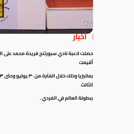
أخبار
حصلت لاعبة نادي سبورتنج فريدة محمد على المر
أقيمت
الثالث
ببطولة
العالم في الفردي .