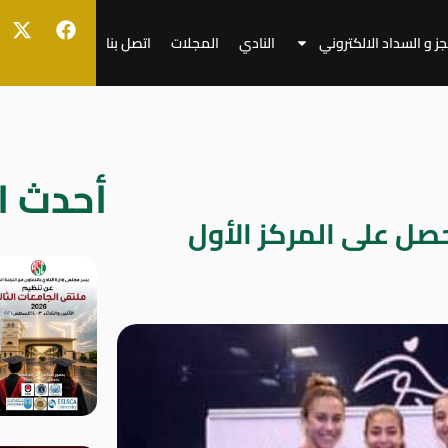
جز و السداد الالكتروني
النادي
المجلات
اتصل بنا
أحدث ال
ل على المركز الأول