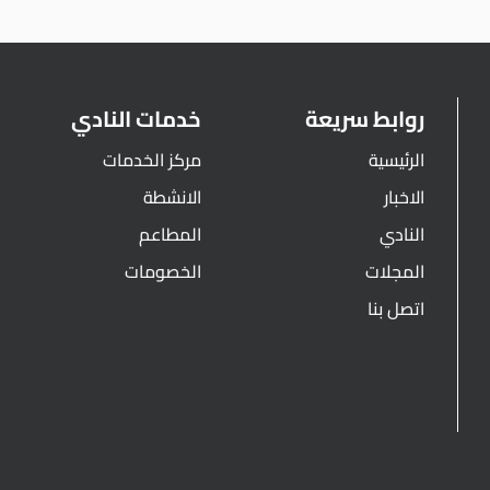
روابط سريعة
خدمات النادي
الرئيسية
مركز الخدمات
الاخبار
الانشطة
النادي
المطاعم
المجلات
الخصومات
اتصل بنا