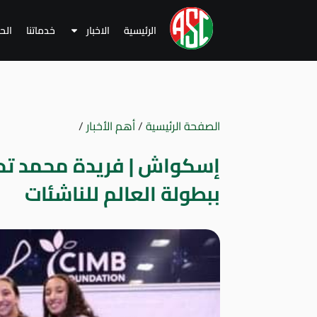
الرئيسية
الاخبار
خدماتنا
الح
الصفحة الرئيسية
/
أهم الأخبار
/
إسكواش | فريدة محمد تحص
ببطولة العالم للناشئات