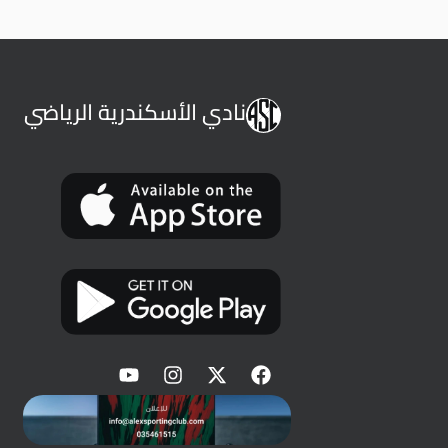
نادي الأسكندرية الرياضي