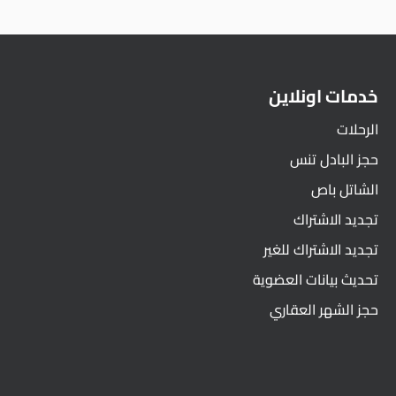
خدمات اونلاين
الرحلات
حجز البادل تنس
الشاتل باص
تجديد الاشتراك
تجديد الاشتراك للغير
تحديث بيانات العضوية
حجز الشهر العقاري