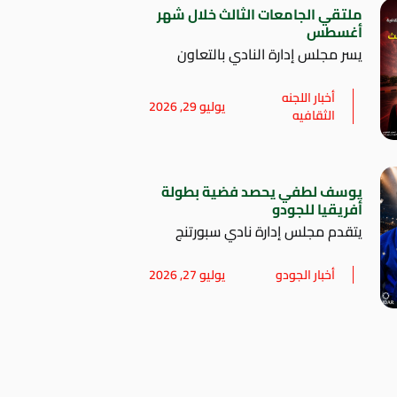
ملتقي الجامعات الثالث خلال شهر
أغسطس
يسر مجلس إدارة النادي بالتعاون
أخبار اللجنه
يوليو 29, 2026
الثقافيه
يوسف لطفي يحصد فضية بطولة
أفريقيا للجودو
يتقدم مجلس إدارة نادي سبورتنج
أخبار الجودو
يوليو 27, 2026