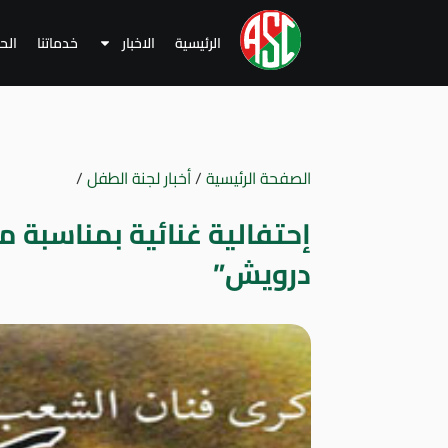
الرئيسية
الاخبار
خدماتنا
الح
الصفحة الرئيسية
/
أخبار لجنة الطفل
/
إحتفالية غنائية بمناسبة م
درويش”