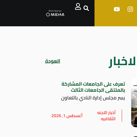
اخبار
العودة
تعرف على الجامعات المشاركة
بالملتقى الجامعات الثالث
يسر مجلس إدارة النادي بالتعاون
أخبار اللجنه
أغسطس 1, 2026
الثقافيه