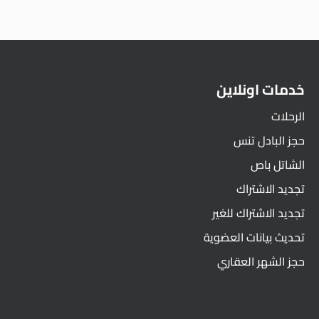
خدمات اونلاين
الرحلات
حجز البادل تنس
الشاتل باص
تجديد الاشتراك
تجديد الاشتراك للغير
تحديث بيانات العضوية
حجز الشهر العقاري