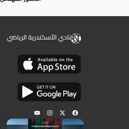
نادي الأسكندرية الرياضي