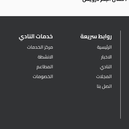
روابط سريعة
خدمات النادي
الرئيسية
مركز الخدمات
الاخبار
الانشطة
النادي
المطاعم
المجلات
الخصومات
اتصل بنا