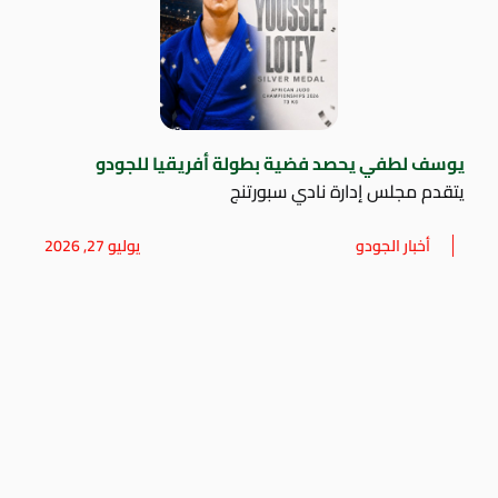
يوسف لطفي يحصد فضية بطولة أفريقيا للجودو
يتقدم مجلس إدارة نادي سبورتنج
أخبار الجودو
يوليو 27, 2026