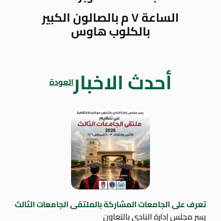
الساعة ٧ م بالصالون الكبير
بالكلوب هاوس
أحدث الاخبار
العودة
تعرف على الجامعات المشاركة بالملتقى الجامعات الثالث
يسر مجلس إدارة النادي بالتعاون