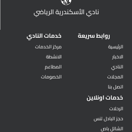
نادي الأسكندرية الرياضي
روابط سريعة
خدمات النادي
الرئيسية
مركز الخدمات
الاخبار
الانشطة
النادي
المطاعم
المجلات
الخصومات
اتصل بنا
خدمات اونلاين
الرحلات
حجز البادل تنس
الشاتل باص