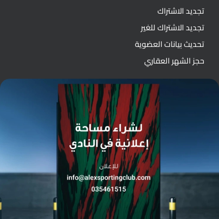
تجديد الاشتراك
تجديد الاشتراك للغير
تحديث بيانات العضوية
حجز الشهر العقاري