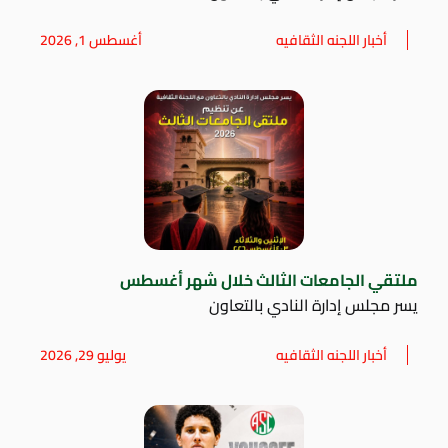
أخبار اللجنه الثقافيه
أغسطس 1, 2026
ملتقي الجامعات الثالث خلال شهر أغسطس
يسر مجلس إدارة النادي بالتعاون
أخبار اللجنه الثقافيه
يوليو 29, 2026