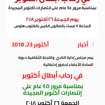
أخبار
أكتوبر 23, 2018
يسر مجلس إدارة النادي واللجنة الثقافية دعوة
السادة الأعضاء لحضور إحتفالية
في رحاب أبطال أكتوبر
بمناسبة مرور ٤٥ عام على
إنتصارات أكتوبر المجيدة
الجمعة ٢٦ أكتوبر ٢٠١٨