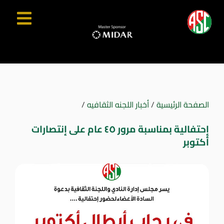
الصفحة الرئيسية
/
أخبار اللجنه الثقافيه
/
إحتفالية بمناسبة مرور ٤٥ عام على إنتصارات
أكتوبر