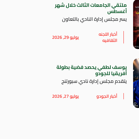
ملتقي الجامعات الثالث خلال شهر
أغسطس
يسر مجلس إدارة النادي بالتعاون
أخبار اللجنه
يوليو 29, 2026
الثقافيه
يوسف لطفي يحصد فضية بطولة
أفريقيا للجودو
يتقدم مجلس إدارة نادي سبورتنج
أخبار الجودو
يوليو 27, 2026