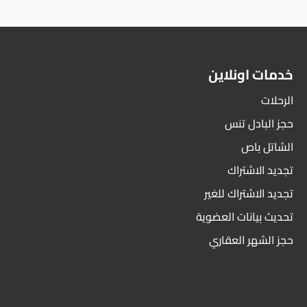
خدمات اونلاين
الرحلات
حجز البادل تنس
الشاتل باص
تجديد الاشتراك
تجديد الاشتراك للغير
تحديث بيانات العضوية
حجز الشهر العقاري