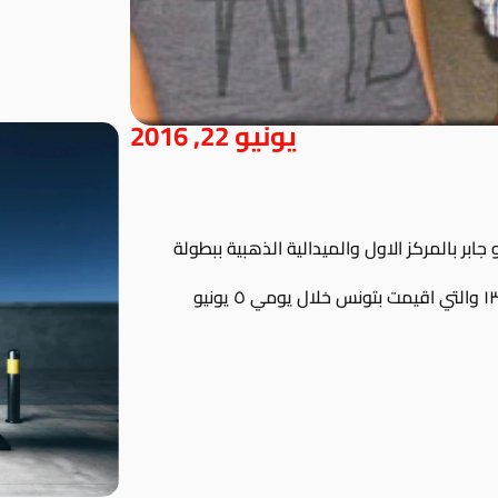
يونيو 22, 2016
ابر بالمركز الاول والميدالية الذهبية ببطولة