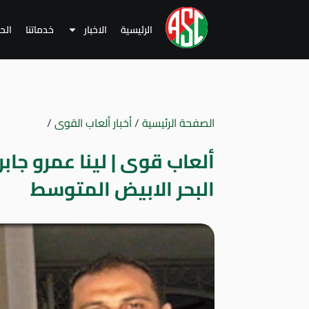
الرئيسية
الاخبار
خدماتنا
الح
الصفحة الرئيسية
/
أخبار ألعاب القوى
/
ألعاب قوى | لينا عمرو جاب
البحر الابيض المتوسط