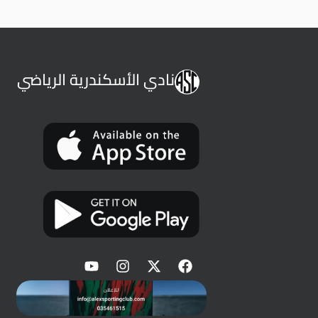
نادي الأسكندرية الرياضي