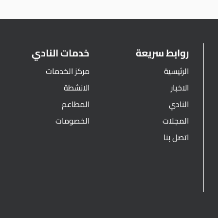
روابط سريعة
خدمات النادي
الرئيسية
مركز الخدمات
الاخبار
الانشطة
النادي
المطاعم
المجلات
الخصومات
اتصل بنا