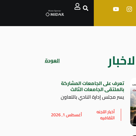
اخبار
العودة
تعرف على الجامعات المشاركة
بالملتقى الجامعات الثالث
يسر مجلس إدارة النادي بالتعاون
أخبار اللجنه
أغسطس 1, 2026
الثقافيه