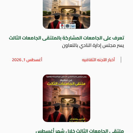
تعرف على الجامعات المشاركة بالملتقى الجامعات الثالث
يسر مجلس إدارة النادي بالتعاون
أخبار اللجنه الثقافيه
أغسطس 1, 2026
ملتقي الجامعات الثالث خلال شهر أغسطس