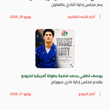
يسر مجلس إدارة النادي بالتعاون
أخبار اللجنه الثقافيه
يوليو 29, 2026
يوسف لطفي يحصد فضية بطولة أفريقيا للجودو
يتقدم مجلس إدارة نادي سبورتنج
أخبار الجودو
يوليو 27, 2026