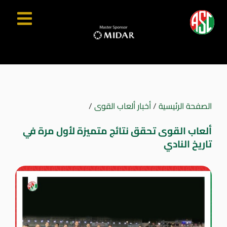
الصفحة الرئيسية
/
أخبار ألعاب القوى
/
ألعاب القوى تحقق نتائج متميزة لأول مرة في
تاريخ النادي