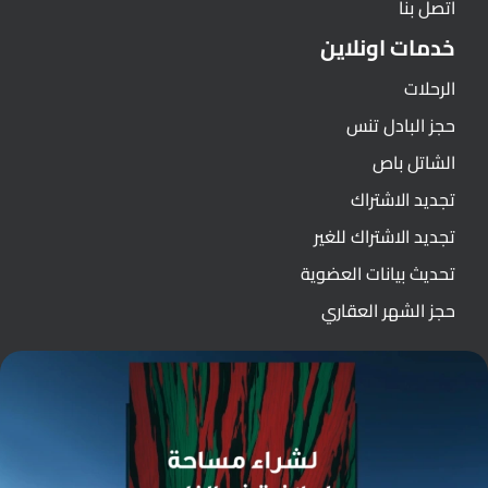
اتصل بنا
خدمات اونلاين
الرحلات
حجز البادل تنس
الشاتل باص
تجديد الاشتراك
تجديد الاشتراك للغير
تحديث بيانات العضوية
حجز الشهر العقاري