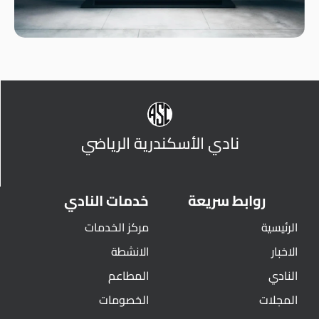
نادي الأسكندرية الرياضي
روابط سريعة
خدمات النادي
الرئيسية
مركز الخدمات
الاخبار
الانشطة
النادي
المطاعم
المجلات
الخصومات