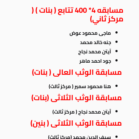
مسابقه 4* 400 تتابع ( بنات )
(
مركز ثاني)
ماجى محمود عوض
جنه خالد محمد
آيتن محمد نجاح
جود احمد ماهر
مسابقة الوثب العالى ( بنات)
هنا محمود سمير ( مركز ثالث)
مسابقة الوثب الثلاثى (بنات)
آيتن محمد نجاح ( مركز ثالث)
مسابقة الوثب الثلاثى ( بنين)
سيف الدين محمد (مركز ثالث)