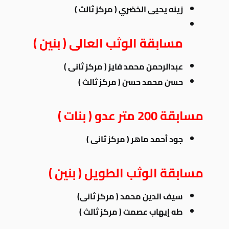
زينه يحيى الخضري ( مركز ثالث )
مسابقة الوثب العالى ( بنين )
عبدالرحمن محمد فايز ( مركز ثانى )
حسن محمد حسن ( مركز ثالث )
مسابقة 200 متر عدو ( بنات )
جود أحمد
ماهر ( مركز ثانى )
مسابقة الوثب الطويل ( بنين )
سيف الدين محمد ( مركز ثانى)
طه إيهاب عصمت ( مركز ثالث )