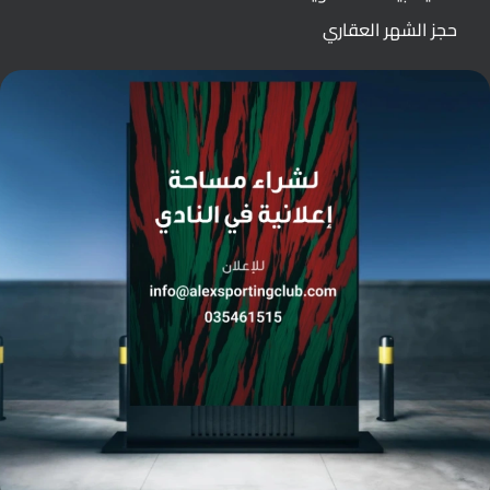
حجز الشهر العقاري