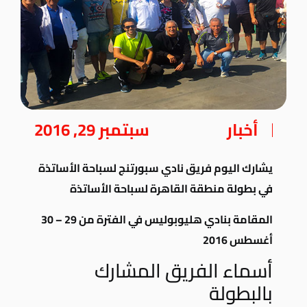
أخبار
سبتمبر 29, 2016
يشارك اليوم فريق نادي سبورتنج لسباحة الأساتذة
في بطولة منطقة القاهرة لسباحة الأساتذة
المقامة بنادي هليوبوليس في الفترة من 29 – 30
أغسطس 2016
أسماء الفريق المشارك
بالبطولة