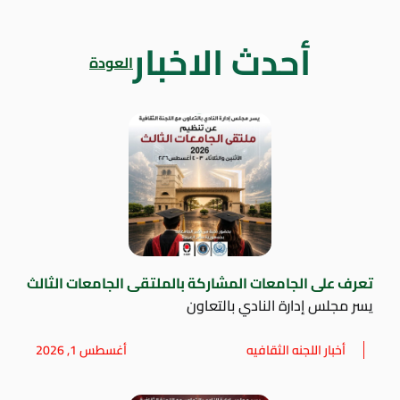
أحدث الاخبار
العودة
تعرف على الجامعات المشاركة بالملتقى الجامعات الثالث
يسر مجلس إدارة النادي بالتعاون
أخبار اللجنه الثقافيه
أغسطس 1, 2026