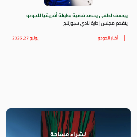
يوسف لطفي يحصد فضية بطولة أفريقيا للجودو
يتقدم مجلس إدارة نادي سبورتنج
أخبار الجودو
يوليو 27, 2026