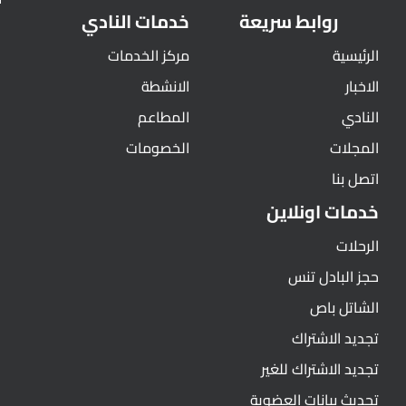
روابط سريعة
خدمات النادي
الرئيسية
مركز الخدمات
الاخبار
الانشطة
النادي
المطاعم
المجلات
الخصومات
اتصل بنا
خدمات اونلاين
الرحلات
حجز البادل تنس
الشاتل باص
تجديد الاشتراك
تجديد الاشتراك للغير
تحديث بيانات العضوية