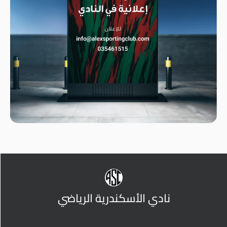
نادي الأسكندرية الرياضي