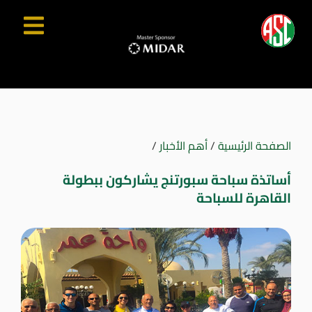
الصفحة الرئيسية
/
أهم الأخبار
/
أساتذة سباحة سبورتنج يشاركون ببطولة
القاهرة للسباحة