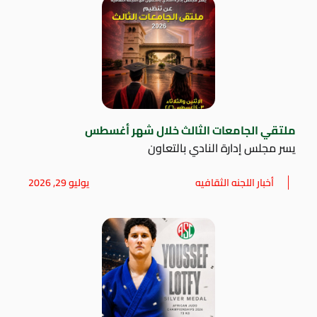
ملتقي الجامعات الثالث خلال شهر أغسطس
يسر مجلس إدارة النادي بالتعاون
أخبار اللجنه الثقافيه
يوليو 29, 2026