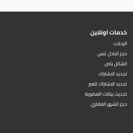
خدمات اونلاين
الرحلات
حجز البادل تنس
الشاتل باص
تجديد الاشتراك
تجديد الاشتراك للغير
تحديث بيانات العضوية
حجز الشهر العقاري