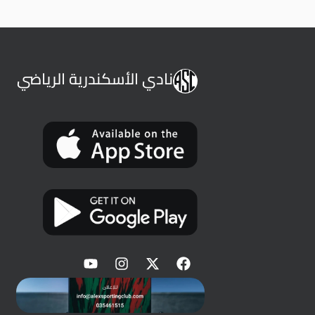
نادي الأسكندرية الرياضي