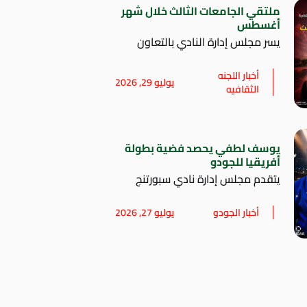
ملتقي الجامعات الثالث خلال شهر
أغسطس
يسر مجلس إدارة النادي بالتعاون
أخبار اللجنه
يوليو 29, 2026
الثقافيه
يوسف لطفي يحصد فضية بطولة
أفريقيا للجودو
يتقدم مجلس إدارة نادي سبورتنج
أخبار الجودو
يوليو 27, 2026