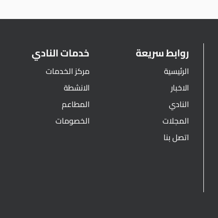
روابط سريعة
خدمات النادي
الرئيسية
مركز الخدمات
الاخبار
الانشطة
النادي
المطاعم
المجلات
الخصومات
اتصل بنا