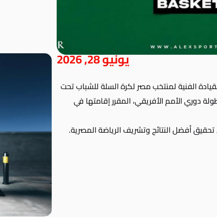
يونيو 28, 2026
 القيادة الفنية لمنتخب مصر لكرة السلة للشباب تحت
ات بطولة دوري الأمم الأفريقي، المقرر إقامتها في
تحقيق أفضل النتائج وتشريف الرياضة المصرية.