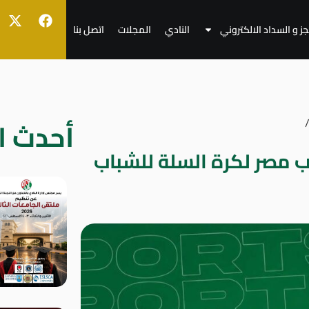
جز و السداد الالكتروني
النادي
المجلات
اتصل بنا
أحدث ال
ب مصر لكرة السلة للشباب