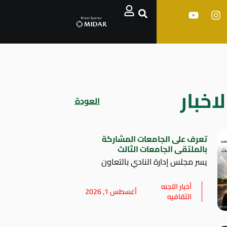
اخبار
العودة
تعرف على الجامعات المشاركة
بالملتقى الجامعات الثالث
يسر مجلس إدارة النادي بالتعاون
أخبار اللجنه
أغسطس 1, 2026
الثقافيه